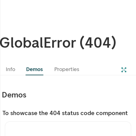
GlobalError (404)
Info
Demos
Properties
Demos
To showcase the 404 status code component